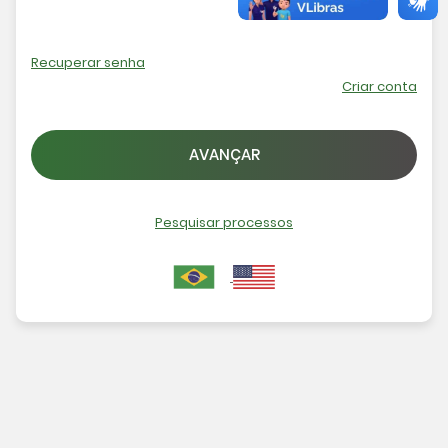
Recuperar senha
Criar conta
AVANÇAR
Pesquisar processos